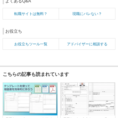
よくあるQ&A
転職サイトは無料？
現職にバレない？
お役立ち
お役立ちツール一覧
アドバイザーに相談する
こちらの記事も読まれています