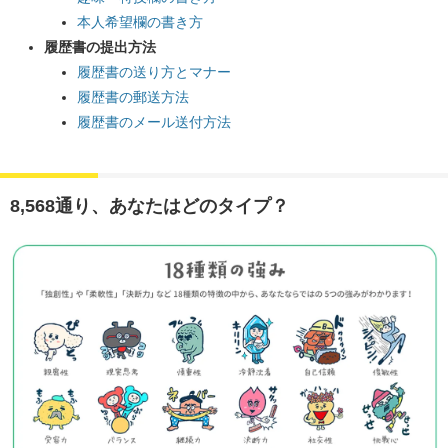
本人希望欄の書き方
履歴書の提出方法
履歴書の送り方とマナー
履歴書の郵送方法
履歴書のメール送付方法
8,568通り、あなたはどのタイプ？