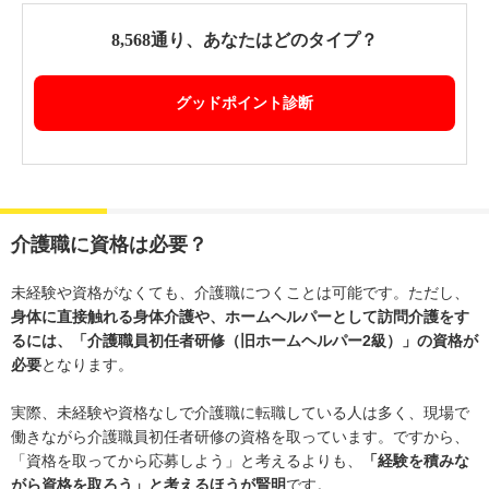
8,568通り、あなたはどのタイプ？
グッドポイント診断
介護職に資格は必要？
未経験や資格がなくても、介護職につくことは可能です。ただし、
身体に直接触れる身体介護や、ホームヘルパーとして訪問介護をす
るには、「介護職員初任者研修（旧ホームヘルパー2級）」の資格が
必要
となります。
実際、未経験や資格なしで介護職に転職している人は多く、現場で
働きながら介護職員初任者研修の資格を取っています。ですから、
「資格を取ってから応募しよう」と考えるよりも、
「経験を積みな
がら資格を取ろう」と考えるほうが賢明
です。