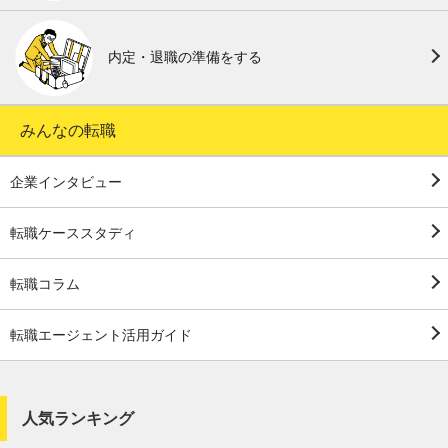
内定・退職の準備をする
みんなの転職
企業インタビュー
転職ケーススタディ
転職コラム
転職エージェント活用ガイド
人気ランキング