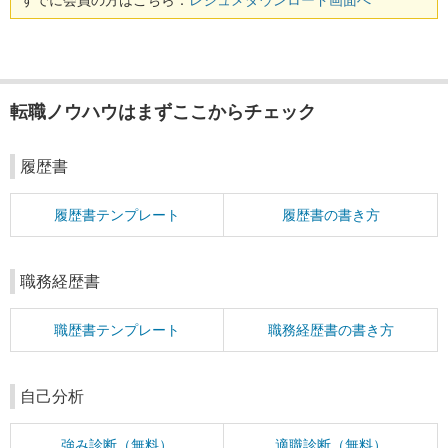
すでに会員の方はこちら：
レジュメダウンロード画面へ
転職ノウハウはまずここからチェック
履歴書
履歴書テンプレート
履歴書の書き方
職務経歴書
職歴書テンプレート
職務経歴書の書き方
自己分析
強み診断（無料）
適職診断（無料）