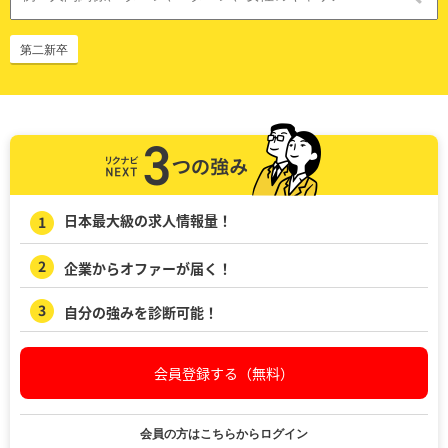
第二新卒
日本最大級の求人情報量！
企業からオファーが届く！
自分の強みを診断可能！
会員登録する（無料）
会員の方はこちらからログイン