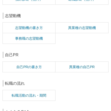
志望動機
志望動機の書き方
異業種の志望動機
事務職の志望動機
自己PR
自己PRの書き方
異業種の自己PR
転職の流れ
転職活動の流れ・期間