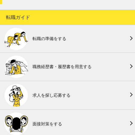
転職ガイド
転職の準備をする
職務経歴書・履歴書を用意する
求人を探し応募する
面接対策をする