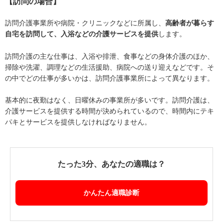
【訪問の場合】
訪問介護事業所や病院・クリニックなどに所属し、
高齢者が暮らす
自宅を訪問して、入浴などの介護サービスを提供
します。
訪問介護の主な仕事は、入浴や排泄、食事などの身体介護のほか、
掃除や洗濯、調理などの生活援助、病院への送り迎えなどです。そ
の中でどの仕事が多いかは、訪問介護事業所によって異なります。
基本的に夜勤はなく、日曜休みの事業所が多いです。訪問介護は、
介護サービスを提供する時間が決められているので、時間内にテキ
パキとサービスを提供しなければなりません。
たった3分、あなたの適職は？
かんたん適職診断