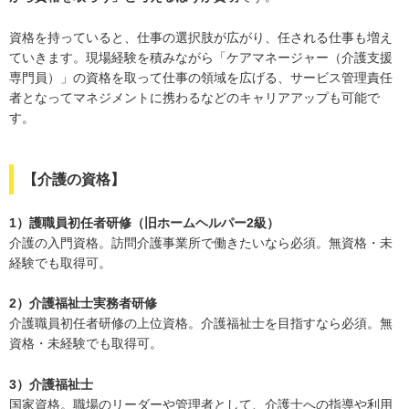
資格を持っていると、仕事の選択肢が広がり、任される仕事も増え
ていきます。現場経験を積みながら「ケアマネージャー（介護支援
専門員）」の資格を取って仕事の領域を広げる、サービス管理責任
者となってマネジメントに携わるなどのキャリアアップも可能で
す。
【介護の資格】
1）護職員初任者研修（旧ホームヘルパー2級）
介護の入門資格。訪問介護事業所で働きたいなら必須。無資格・未
経験でも取得可。
2）介護福祉士実務者研修
介護職員初任者研修の上位資格。介護福祉士を目指すなら必須。無
資格・未経験でも取得可。
3）介護福祉士
国家資格。職場のリーダーや管理者として、介護士への指導や利用