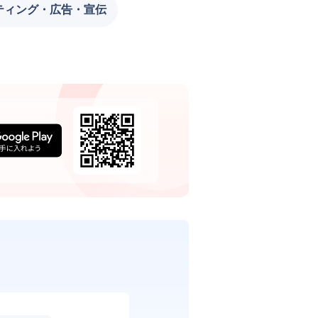
ティング・広告・宣伝