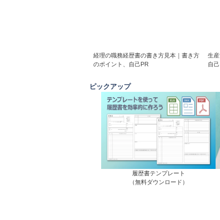
経理の職務経歴書の書き方見本｜書き方
生産
のポイント、自己PR
自己
ピックアップ
履歴書テンプレート
（無料ダウンロード）