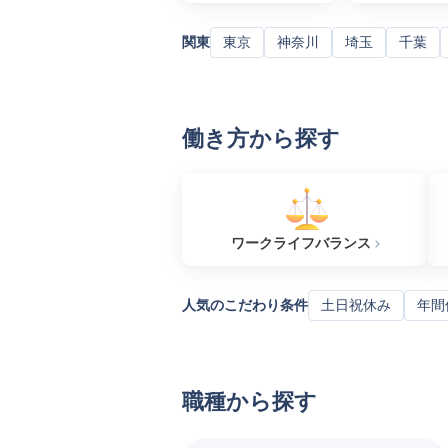
関東
東京
神奈川
埼玉
千葉
働き方から探す
ワークライフバランス
人気のこだわり条件
土日祝休み
年間
職種から探す