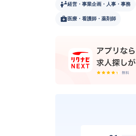
経営・事業企画・人事・事務
医療・看護師・薬剤師