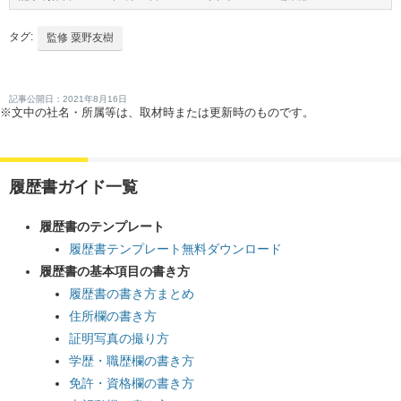
タグ:
監修 粟野友樹
記事公開日：2021年8月16日
※文中の社名・所属等は、取材時または更新時のものです。
履歴書ガイド一覧
履歴書のテンプレート
履歴書テンプレート無料ダウンロード
履歴書の基本項目の書き方
履歴書の書き方まとめ
住所欄の書き方
証明写真の撮り方
学歴・職歴欄の書き方
免許・資格欄の書き方