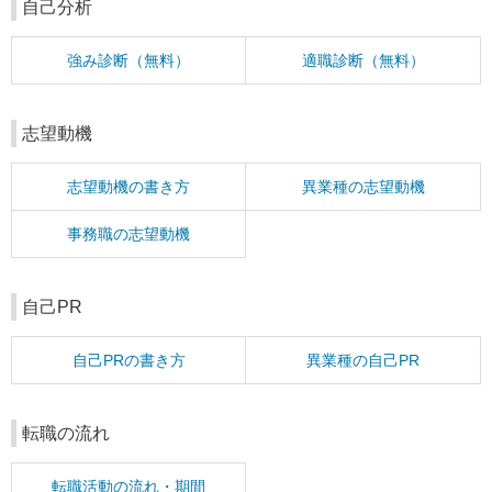
自己分析
強み診断（無料）
適職診断（無料）
志望動機
志望動機の書き方
異業種の志望動機
事務職の志望動機
自己PR
自己PRの書き方
異業種の自己PR
転職の流れ
転職活動の流れ・期間