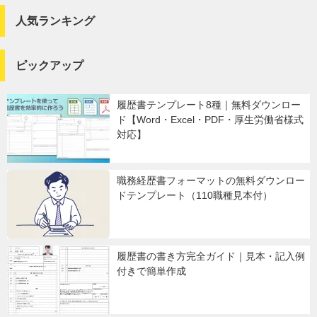
人気ランキング
ピックアップ
履歴書テンプレート8種｜無料ダウンロー
ド【Word・Excel・PDF・厚生労働省様式
対応】
職務経歴書フォーマットの無料ダウンロー
ドテンプレート（110職種見本付）
履歴書の書き方完全ガイド｜見本・記入例
付きで簡単作成