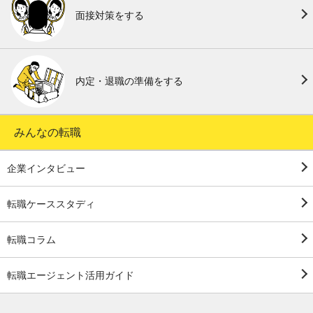
面接対策をする
内定・退職の準備をする
みんなの転職
企業インタビュー
転職ケーススタディ
転職コラム
転職エージェント活用ガイド