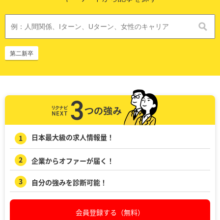
第二新卒
日本最大級の求人情報量！
企業からオファーが届く！
自分の強みを診断可能！
会員登録する（無料）