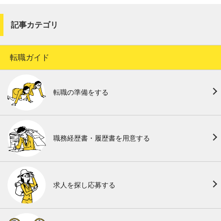
記事カテゴリ
転職ガイド
転職の準備をする
職務経歴書・履歴書を用意する
求人を探し応募する