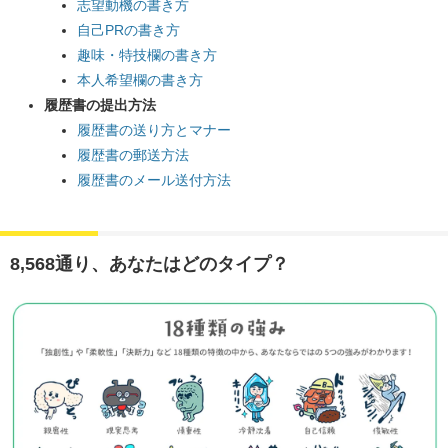
志望動機の書き方
自己PRの書き方
趣味・特技欄の書き方
本人希望欄の書き方
履歴書の提出方法
履歴書の送り方とマナー
履歴書の郵送方法
履歴書のメール送付方法
8,568通り、あなたはどのタイプ？