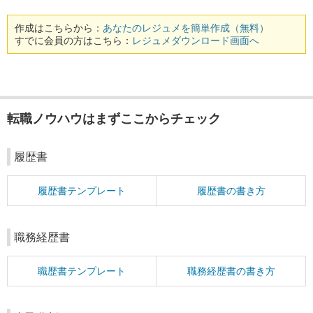
作成はこちらから：
あなたのレジュメを簡単作成（無料）
すでに会員の方はこちら：
レジュメダウンロード画面へ
転職ノウハウはまずここからチェック
履歴書
履歴書テンプレート
履歴書の書き方
職務経歴書
職歴書テンプレート
職務経歴書の書き方