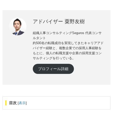
アドバイザー 粟野友樹
組織人事コンサルティングSeguros 代表コンサ
ルタント
約500名の転職成功を実現してきたキャリアアド
バイザー経験と、複数企業での採用人事経験を
もとに、個人の転職支援や企業の採用支援コン
サルティングを行っている。
プロフィール詳細
目次
[
表示
]