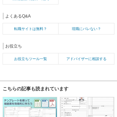
よくあるQ&A
転職サイトは無料？
現職にバレない？
お役立ち
お役立ちツール一覧
アドバイザーに相談する
こちらの記事も読まれています