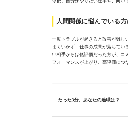
今後、自分がやりたい仕事や、向い
人間関係に悩んでいる方
一度トラブルが起きると改善が難し
まくいかず、仕事の成果が落ちてい
い相手からは低評価だった方が、コ
フォーマンスが上がり、高評価につ
たった3分、あなたの適職は？