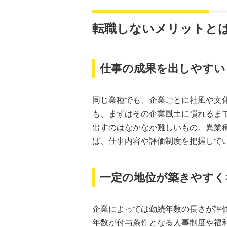
転職しないメリットと
仕事の成果を出しやすい
同じ業種でも、企業ごとに社風や文
も、まずはその企業風土に慣れるま
出すのはなかなか難しいもの。異業
ば、仕事内容や評価制度を把握して
一定の地位が築きやすく
企業によっては勤続年数の長さが評
年数が付与条件となる人事制度や福