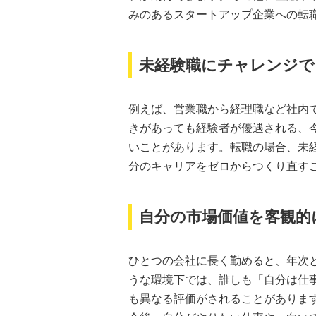
みのあるスタートアップ企業への転
未経験職にチャレンジで
例えば、営業職から経理職など社内
きがあっても経験者が優遇される、
いことがあります。転職の場合、未
分のキャリアをゼロからつくり直す
自分の市場価値を客観的
ひとつの会社に長く勤めると、年次
うな環境下では、誰しも「自分は仕
も異なる評価がされることがありま