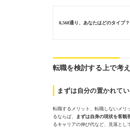
8,568通り、あなたはどのタイプ？
転職を検討する上で考
まずは自分の置かれてい
転職するメリット、転職しないメリ
るならば、
まずは自身の現状を客観
るキャリアの伸び代など、見落とし