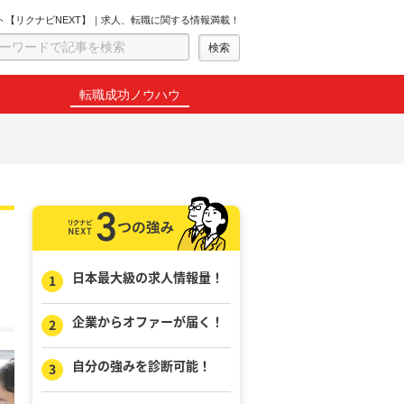
ト【リクナビNEXT】｜求人、転職に関する情報満載！
転職成功ノウハウ
日本最大級の求人情報量！
企業からオファーが届く！
自分の強みを診断可能！