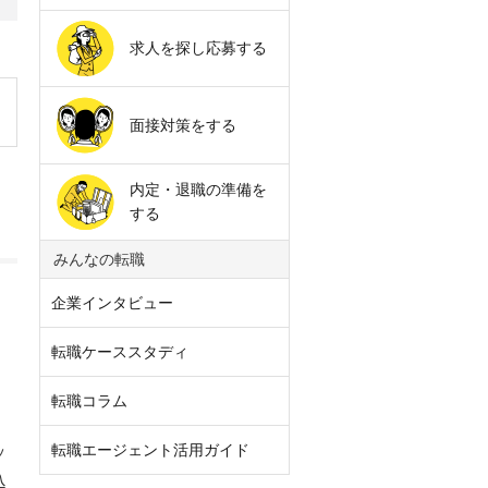
求人を探し応募する
面接対策をする
内定・退職の準備を
する
みんなの転職
企業インタビュー
転職ケーススタディ
転職コラム
転職エージェント活用ガイド
ッ
込