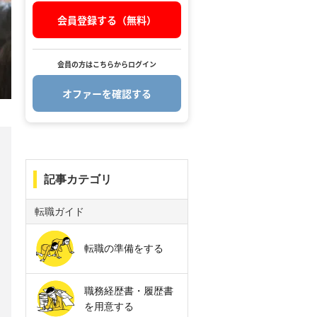
会員登録する（無料）
会員の方はこちらからログイン
オファーを確認する
.
記事カテゴリ
転職ガイド
転職の準備をする
職務経歴書・履歴書
を用意する