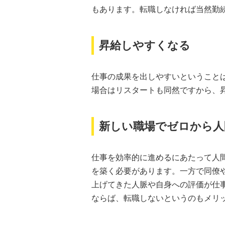
もあります。転職しなければ当然勤
昇給しやすくなる
仕事の成果を出しやすいということ
場合はリスタートも同然ですから、
新しい職場でゼロから人
仕事を効率的に進めるにあたって人
を築く必要があります。一方で同僚
上げてきた人脈や自身への評価が仕
ならば、転職しないというのもメリ