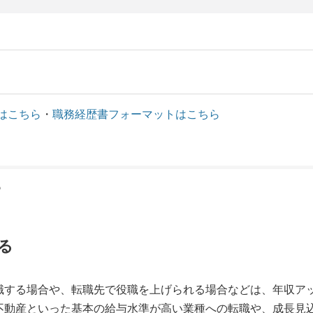
はこちら
・
職務経歴書フォーマットはこちら
？
る
職する場合や、転職先で役職を上げられる場合などは、年収ア
不動産といった基本の給与水準が高い業種への転職や、成長見