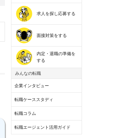
求人を探し応募する
面接対策をする
内定・退職の準備を
する
みんなの転職
企業インタビュー
転職ケーススタディ
転職コラム
転職エージェント活用ガイド