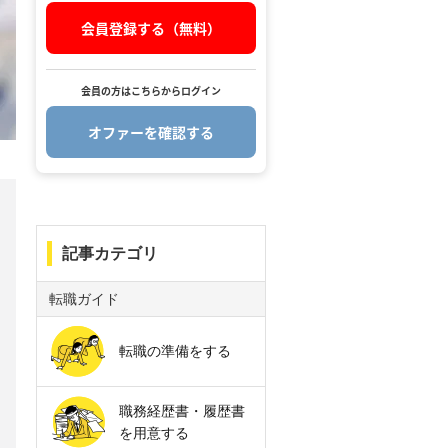
会員登録する（無料）
会員の方はこちらからログイン
オファーを確認する
.
記事カテゴリ
転職ガイド
転職の準備をする
職務経歴書・履歴書
を用意する