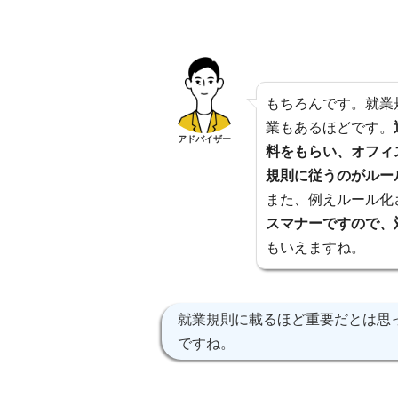
もちろんです。就業
業もあるほどです。
アドバイザー
料をもらい、オフィ
規則に従うのがルー
また、例えルール化
スマナーですので、
もいえますね。
就業規則に載るほど重要だとは思
ですね。