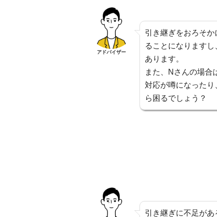
引き継ぎをおろそか
ることになりますし
アドバイザー
あります。
また、Nさんの場合
対応が噂になったり
ら困るでしょう？
引き継ぎに不足があ