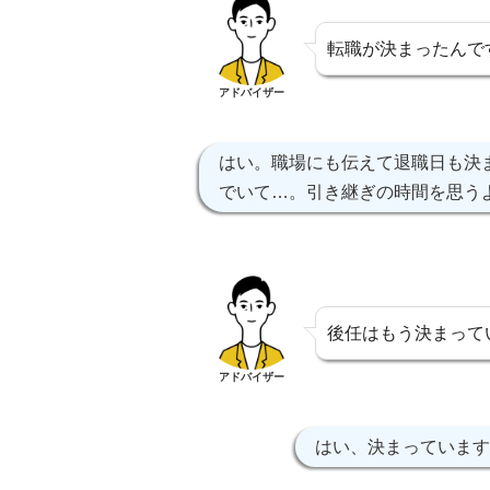
転職が決まったんで
アドバイザー
はい。職場にも伝えて退職日も決
でいて…。引き継ぎの時間を思う
後任はもう決まって
アドバイザー
はい、決まっています