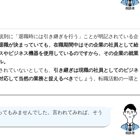
相談者
規則に「退職時には引き継ぎを行う」ことが明記されている企
退職が決まっていても、在職期間中はその企業の社員として給
スやビジネス機器を使用しているのですから、その企業の就業
ル。
されていないとしても、
引き継ぎは現職の社員としてのビジネ
対応して当然の業務と捉えるべき
でしょう。転職活動の一環と
ってもみませんでした。言われてみれば、そう
相談者