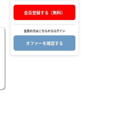
会員登録する（無料）
会員の方はこちらからログイン
オファーを確認する
.