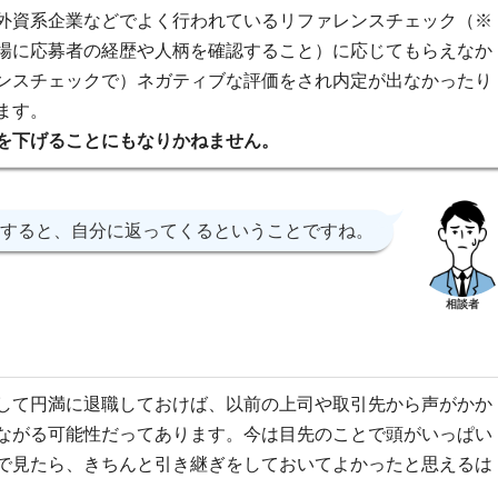
外資系企業などでよく行われているリファレンスチェック（※
場に応募者の経歴や人柄を確認すること）に応じてもらえなか
ンスチェックで）ネガティブな評価をされ内定が出なかったり
ます。
を下げることにもなりかねません。
すると、自分に返ってくるということですね。
相談者
して円満に退職しておけば、以前の上司や取引先から声がかか
ながる可能性だってあります。今は目先のことで頭がいっぱい
で見たら、きちんと引き継ぎをしておいてよかったと思えるは