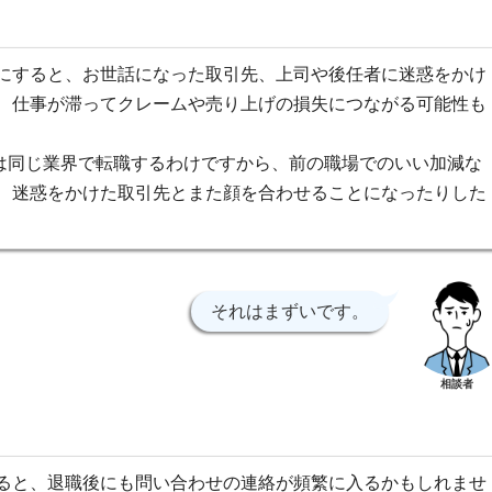
にすると、お世話になった取引先、上司や後任者に迷惑をかけ
、仕事が滞ってクレームや売り上げの損失につながる可能性も
は同じ業界で転職するわけですから、前の職場でのいい加減な
、迷惑をかけた取引先とまた顔を合わせることになったりした
それはまずいです。
相談者
ると、退職後にも問い合わせの連絡が頻繁に入るかもしれませ