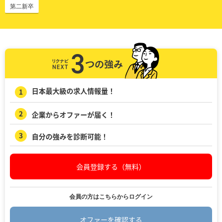
第二新卒
日本最大級の求人情報量！
企業からオファーが届く！
自分の強みを診断可能！
会員登録する（無料）
会員の方はこちらからログイン
オファーを確認する