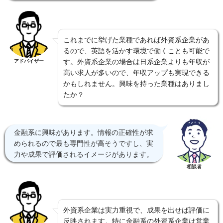
これまでに挙げた業種であれば外資系企業があ
るので、英語を活かす環境で働くことも可能で
す。外資系企業の場合は日系企業よりも年収が
アドバイザー
高い求人が多いので、年収アップも実現できる
かもしれません。興味を持った業種はありまし
たか？
金融系に興味があります。情報の正確性が求
められるので最も専門性が高そうですし、実
力や成果で評価されるイメージがあります。
相談者
外資系企業は実力重視で、成果を出せば評価に
反映されます。特に金融系の外資系企業は営業