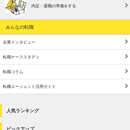
内定・退職の準備をする
みんなの転職
企業インタビュー
転職ケーススタディ
転職コラム
転職エージェント活用ガイド
人気ランキング
ピックアップ