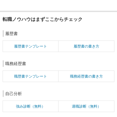
転職ノウハウはまずここからチェック
履歴書
履歴書テンプレート
履歴書の書き方
職務経歴書
職歴書テンプレート
職務経歴書の書き方
自己分析
強み診断（無料）
適職診断（無料）