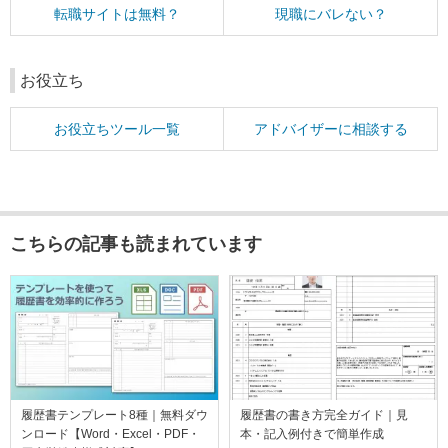
転職サイトは無料？
現職にバレない？
お役立ち
お役立ちツール一覧
アドバイザーに相談する
こちらの記事も読まれています
履歴書テンプレート8種｜無料ダウ
履歴書の書き方完全ガイド｜見
ンロード【Word・Excel・PDF・
本・記入例付きで簡単作成