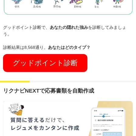
グッドポイント診断で、
あなたの隠れた強み
を診断してみましょ
う。
診断結果は8,568通り。
あなたはどのタイプ？
グッドポイント診断
リクナビNEXTで応募書類を自動作成