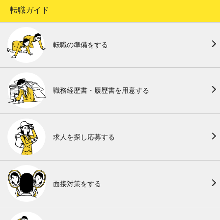
転職ガイド
転職の準備をする
職務経歴書・履歴書を用意する
求人を探し応募する
面接対策をする