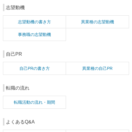
志望動機
志望動機の書き方
異業種の志望動機
事務職の志望動機
自己PR
自己PRの書き方
異業種の自己PR
転職の流れ
転職活動の流れ・期間
よくあるQ&A