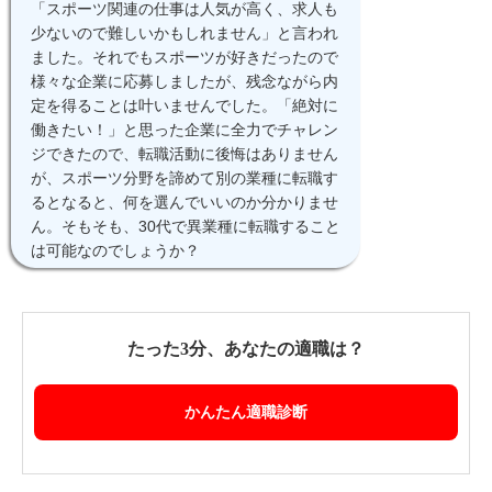
「スポーツ関連の仕事は人気が高く、求人も
少ないので難しいかもしれません」と言われ
ました。それでもスポーツが好きだったので
様々な企業に応募しましたが、残念ながら内
定を得ることは叶いませんでした。「絶対に
働きたい！」と思った企業に全力でチャレン
ジできたので、転職活動に後悔はありません
が、スポーツ分野を諦めて別の業種に転職す
るとなると、何を選んでいいのか分かりませ
ん。そもそも、30代で異業種に転職すること
は可能なのでしょうか？
たった3分、あなたの適職は？
かんたん適職診断