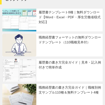
履歴書テンプレート8種｜無料ダウンロー
ド【Word・Excel・PDF・厚生労働省様式
対応】
職務経歴書フォーマットの無料ダウンロー
ドテンプレート（110職種見本付）
履歴書の書き方完全ガイド｜見本・記入例
付きで簡単作成
職務経歴書の書き方完全ガイド｜職種別例
文サンプル110種＆無料テンプレート4種