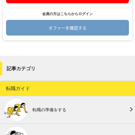
会員の方はこちらからログイン
オファーを確認する
.
記事カテゴリ
転職ガイド
転職の準備をする