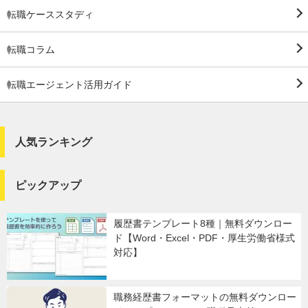
転職ケーススタディ
転職コラム
転職エージェント活用ガイド
人気ランキング
ピックアップ
履歴書テンプレート8種｜無料ダウンロー
ド【Word・Excel・PDF・厚生労働省様式
対応】
職務経歴書フォーマットの無料ダウンロー