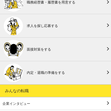
職務経歴書・履歴書を用意する
求人を探し応募する
面接対策をする
内定・退職の準備をする
みんなの転職
企業インタビュー