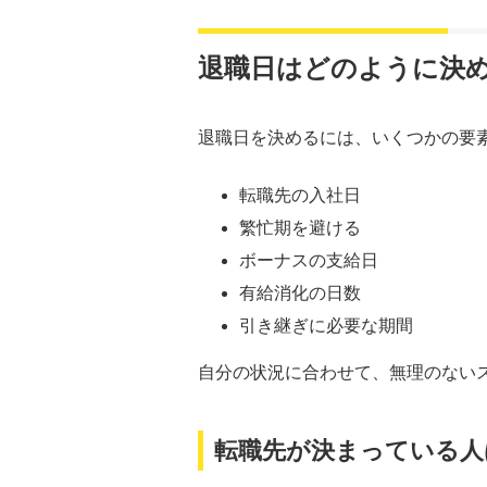
退職日はどのように決
退職日を決めるには、いくつかの要
転職先の入社日
繁忙期を避ける
ボーナスの支給日
有給消化の日数
引き継ぎに必要な期間
自分の状況に合わせて、無理のない
転職先が決まっている人