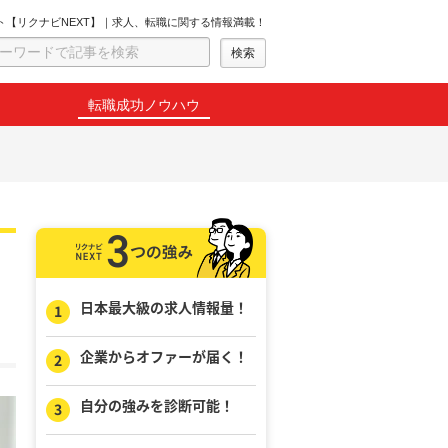
ト【リクナビNEXT】｜求人、転職に関する情報満載！
転職成功ノウハウ
日本最大級の求人情報量！
企業からオファーが届く！
自分の強みを診断可能！