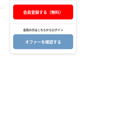
会員登録する（無料）
会員の方はこちらからログイン
オファーを確認する
.