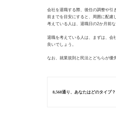
会社を退職する際、後任の調整や引
前までを目安にすると、周囲に配慮
考えている人は、退職日の2か月前
退職を考えている人は、まずは、会
良いでしょう。
なお、就業規則と民法とどちらが優
8,568通り、あなたはどのタイプ？