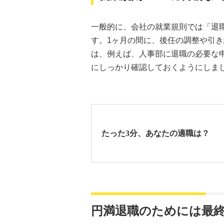
一般的に、会社の就業規則では「退
す。1ヶ月の間に、後任の調整や引
は、例えば、人事部に退職の必要な
にしっかり確認しておくようにしま
たった3分、あなたの適職は？
円満退職のためには最終