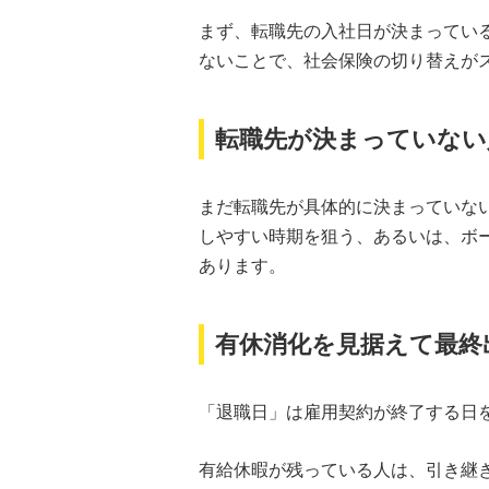
まず、転職先の入社日が決まってい
ないことで、社会保険の切り替えが
転職先が決まっていない
まだ転職先が具体的に決まっていな
しやすい時期を狙う、あるいは、ボ
あります。
有休消化を見据えて最終
「退職日」は雇用契約が終了する日
有給休暇が残っている人は、引き継