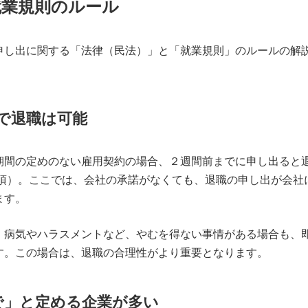
就業規則のルール
申し出に関する「法律（民法）」と「就業規則」のルールの解
で退職は可能
期間の定めのない雇用契約の場合、２週間前までに申し出ると
1項）。ここでは、会社の承諾がなくても、退職の申し出が会社
ます。
、病気やハラスメントなど、やむを得ない事情がある場合も、
す。この場合は、退職の合理性がより重要となります。
で」と定める企業が多い