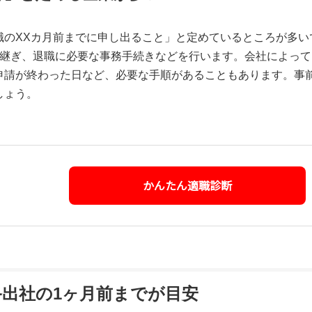
職のXXカ月前までに申し出ること」と定めているところが多い
き継ぎ、退職に必要な事務手続きなどを行います。会社によって
申請が終わった日など、必要な手順があることもあります。事
しょう。
かんたん適職診断
出社の1ヶ月前までが目安