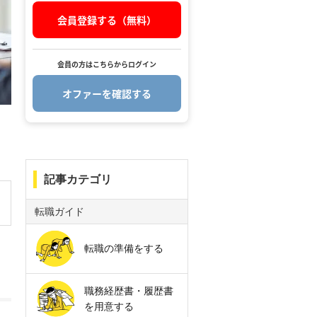
会員登録する（無料）
会員の方はこちらからログイン
オファーを確認する
.
記事カテゴリ
転職ガイド
転職の準備をする
職務経歴書・履歴書
を用意する