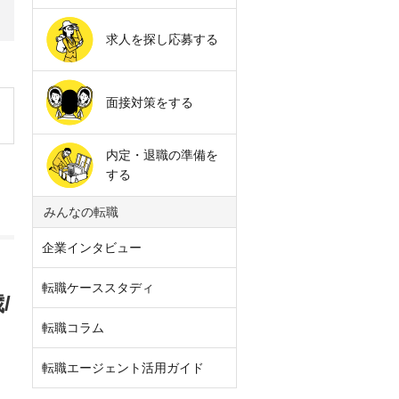
求人を探し応募する
面接対策をする
内定・退職の準備を
する
みんなの転職
企業インタビュー
転職ケーススタディ
/
転職コラム
転職エージェント活用ガイド