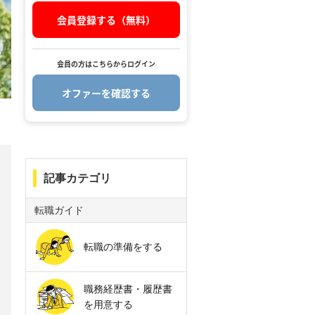
会員登録する（無料）
会員の方はこちらからログイン
オファーを確認する
.
記事カテゴリ
転職ガイド
転職の準備をする
職務経歴書・履歴書
を用意する