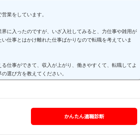
で営業をしています。
業界に入ったのですが、いざ入社してみると、力仕事や雑用が
たい仕事とはかけ離れた仕事ばかりなので転職を考えていま
える仕事ができて、収入が上がり、働きやすくて、転職してよ
界の選び方を教えてください。
かんたん適職診断