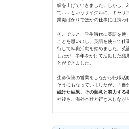
績を上げていきました。しかし、
て……というサイクルに、キャリ
業職ばかりでほかの仕事には携わ
そこでふと、学生時代に英語を使
ことを思い出し、英語を使って仕事
行して転職活動を始めました。英
したが、半年をかけて活動した結
とができました。
生命保険の営業をしながら転職活
そうにもなっていましたが、「自
続けた結果、その熱意と努力する
社後も、海外本社と行き来しなが