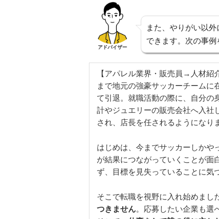
また、やりがい以外
できます。次の事例
アドバイザー
【アパレル業界・販売員→人材紹
まで地元の強豪サッカーチームに
て引退。就職活動の際に、自分の
計やジュエリーの販売会社へ入社
され、店長を任されるようになり
はじめは、今までサッカーしかや
が結果につながっていくことが面
ず、目標を見失っていることに気
そこで転職を視野に入れ始めまし
つきません
。応募したい企業も選