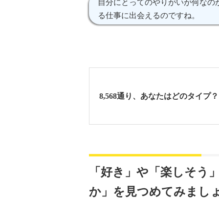
自分にとってのやりがいが何なの
る仕事に出会えるのですね。
8,568通り、あなたはどのタイプ？
「好き」や「楽しそう
か」を見つめてみまし