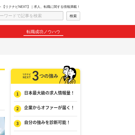
ト【リクナビNEXT】｜求人、転職に関する情報満載！
転職成功ノウハウ
日本最大級の求人情報量！
企業からオファーが届く！
自分の強みを診断可能！