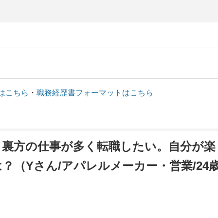
はこちら
・
職務経歴書フォーマットはこちら
、裏方の仕事が多く転職したい。自分が楽
（Yさん/アパレルメーカー・営業/24歳