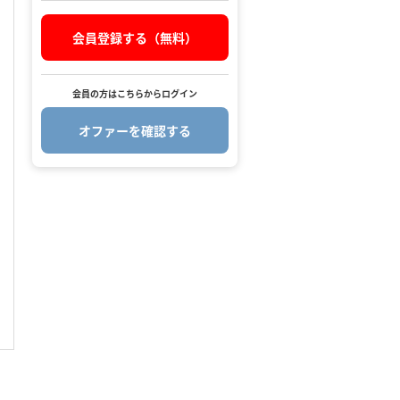
会員登録する（無料）
会員の方はこちらからログイン
オファーを確認する
.