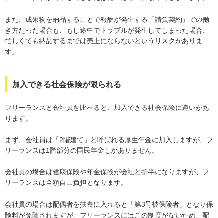
また、成果物を納品することで報酬が発生する「請負契約」での働
き方だった場合も、もし途中でトラブルが発生してしまった場合、
忙しくても納品するまでは売上にならないというリスクがありま
す。
加入できる社会保険が限られる
フリーランスと会社員を比べると、加入できる社会保険に違いがあ
ります。
まず、会社員は「2階建て」と呼ばれる厚生年金に加入しますが、フ
リーランスは1階部分の国民年金しかありません。
会社員の場合は健康保険や年金保険が会社と折半になりますが、フ
リーランスは全額自己負担となります。
会社員の場合は配偶者を扶養に入れると「第3号被保険者」となり保
険料が免除されますが、フリーランスにはこの制度がないため、配