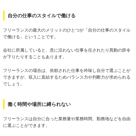
自分の仕事のスタイルで働ける
フリーランスの最大のメリットのひとつが「自分の仕事のスタイル
で働ける」ということです。
会社に所属していると、意に沿わない仕事を任されたり異動の辞令
が下りたりすることもあります。
フリーランスの場合は、依頼された仕事を吟味し自分で選ぶことが
できますが、収入に直結するためバランス力や判断力が求められる
でしょう。
働く時間や場所に縛られない
フリーランスは自分に合った業務量や業務時間、勤務地などを自由
に選ぶことができます。