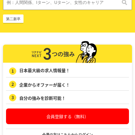
第二新卒
日本最大級の求人情報量！
企業からオファーが届く！
自分の強みを診断可能！
会員登録する（無料）
会員の方はこちらからログイン