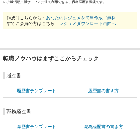
の求職活動支援サービス共通で利用できる、職務経歴書機能です。
作成はこちらから：
あなたのレジュメを簡単作成（無料）
すでに会員の方はこちら：
レジュメダウンロード画面へ
転職ノウハウはまずここからチェック
履歴書
履歴書テンプレート
履歴書の書き方
職務経歴書
職歴書テンプレート
職務経歴書の書き方