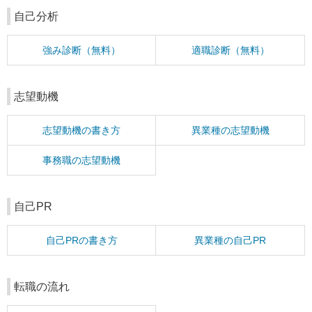
自己分析
強み診断（無料）
適職診断（無料）
志望動機
志望動機の書き方
異業種の志望動機
事務職の志望動機
自己PR
自己PRの書き方
異業種の自己PR
転職の流れ