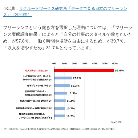
※出典：
リクルートワークス研究所「データで見る日本のフリーラン
ス」（2020年）
フリーランスという働き方を選択した理由については、「フリーラ
ンス実態調査結果」によると「自分の仕事のスタイルで働きたいた
め」が57.8％、「働く時間や場所を自由にするため」が39.7％、
「収入を増やすため」31.7％となっています。