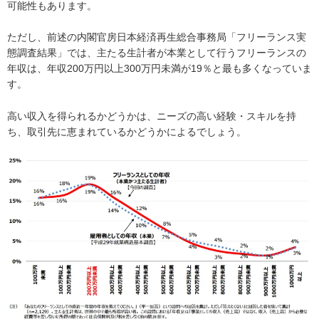
可能性もあります。
ただし、前述の内閣官房日本経済再生総合事務局「フリーランス実
態調査結果」では、主たる生計者が本業として行うフリーランスの
年収は、年収200万円以上300万円未満が19％と最も多くなっていま
す。
高い収入を得られるかどうかは、ニーズの高い経験・スキルを持
ち、取引先に恵まれているかどうかによるでしょう。