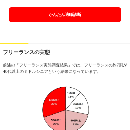
かんたん適職診断
フリーランスの実態
前述の「フリーランス実態調査結果」では、フリーランスの約7割が
40代以上のミドルシニアという結果になっています。