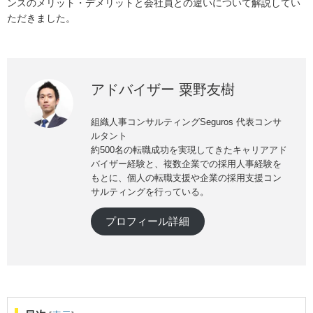
ンスのメリット・デメリットと会社員との違いについて解説してい
ただきました。
アドバイザー 粟野友樹
組織人事コンサルティングSeguros 代表コンサ
ルタント
約500名の転職成功を実現してきたキャリアアド
バイザー経験と、複数企業での採用人事経験を
もとに、個人の転職支援や企業の採用支援コン
サルティングを行っている。
プロフィール詳細