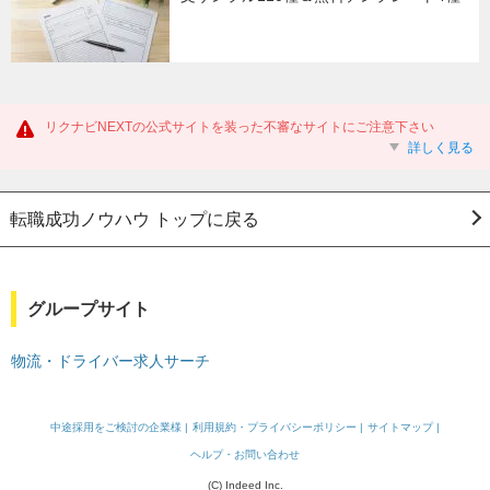
リクナビNEXTの公式サイトを装った不審なサイトにご注意下さい
詳しく見る
転職成功ノウハウ トップに戻る
グループサイト
物流・ドライバー求人サーチ
中途採用をご検討の企業様
利用規約・プライバシーポリシー
サイトマップ
ヘルプ・お問い合わせ
(C) Indeed Inc.