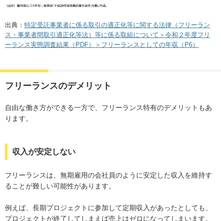
出典：
特定受託事業者に係る取引の適正化等に関する法律（フリーラン
ス・事業者間取引適正化等法）等に係る取組について＞令和２年度フリ
ーランス実態調査結果（PDF）＞フリーランスとしての年収（P6）
フリーランスのデメリット
自由な働き方ができる一方で、フリーランス特有のデメリットもあ
ります。
収入が安定しない
フリーランスは、無期雇用の会社員のように安定した収入を維持す
ることが難しい可能性があります。
例えば、長期プロジェクトに参加して定期収入があったとしても、
プロジェクトが終了してしまえば売上はゼロになってしまいます。