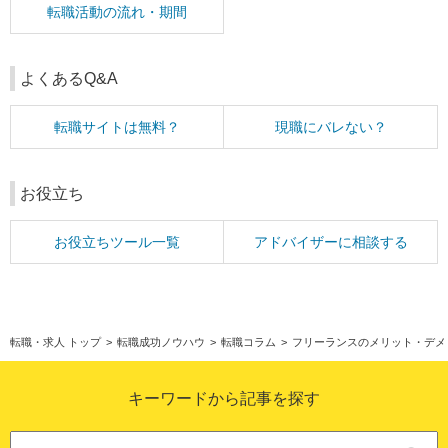
転職活動の流れ・期間
よくあるQ&A
転職サイトは無料？
現職にバレない？
お役立ち
お役立ちツール一覧
アドバイザーに相談する
転職・求人 トップ
>
転職成功ノウハウ
>
転職コラム
>
フリーランスのメリット・デメ
キーワードから記事を探す