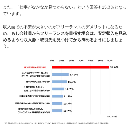
また、「仕事がなかなか見つからない」という回答も15.3％となっ
ています。
収入面での不安が大きいのがフリーランスのデメリットになるた
め、
もし会社員からフリーランスを目指す場合は、安定収入を見込
めるような収入源・取引先を見つけてから辞めるようにしましょ
う
。