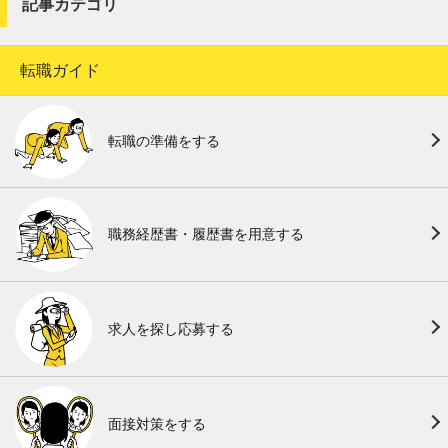
記事カテゴリ
転職ガイド
転職の準備をする
職務経歴書・履歴書を用意する
求人を探し応募する
面接対策をする