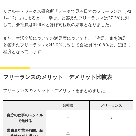
リクルートワークス研究所「データで見る日本のフリーランス（P1
1～12）」によると、「幸せ」と答えたフリーランスは37.3％に対
して、会社員は39.9％とほぼ同程度の結果となりました。
また、生活全般についての満足度についても、「満足、まあ満足」
と答えたフリーランスが43.6％に対して会社員は46.8％と、ほぼ同
程度となっています。
フリーランスのメリット・デメリット比較表
フリーランスのメリット・デメリットをまとめました。
会社員
フリーランス
自分の仕事のスタイル
△
○
で働ける
業務量や業務時間、勤
△
○