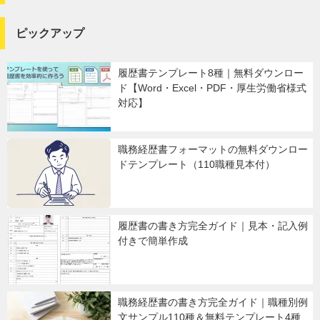
ピックアップ
履歴書テンプレート8種｜無料ダウンロー
ド【Word・Excel・PDF・厚生労働省様式
対応】
職務経歴書フォーマットの無料ダウンロー
ドテンプレート（110職種見本付）
履歴書の書き方完全ガイド｜見本・記入例
付きで簡単作成
職務経歴書の書き方完全ガイド｜職種別例
文サンプル110種＆無料テンプレート4種