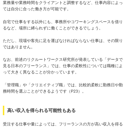
業務量や業務時間をクライアントと調整するなど、仕事内容によっ
ては自分に合った働き方が可能です。
自宅で仕事をする以外にも、事務所やコワーキングスペースを借り
るなど、場所に縛られずに働くことができるでしょう。
ただし、現場や客先に足を運ばなければならない仕事は、その限り
ではありません。
なお、前述のリクルートワークス研究所が発表している「データで
見る日本のフリーランス」では、仕事の柔軟性については職種によ
って大きく異なることが分かっています。
「管理職」や「クリエイティブ職」では、比較的柔軟に勤務日や勤
務時間を選ぶことができるようです（P23）。
高い収入を得られる可能性もある
受注する仕事や量によっては、フリーランスの方が高い収入を得る