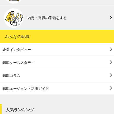
内定・退職の準備をする
みんなの転職
企業インタビュー
転職ケーススタディ
転職コラム
転職エージェント活用ガイド
人気ランキング