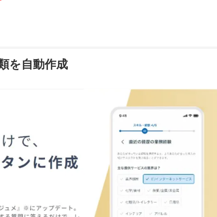
書類を自動作成