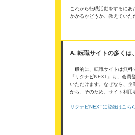
これから転職活動をするにあ
かかるかどうか、教えていた
転職サイトの多くは
一般的に、転職サイトは無料
『リクナビNEXT』も、会
いただけます。なぜなら、企
から。そのため、サイト利用
リクナビNEXTに登録はこち