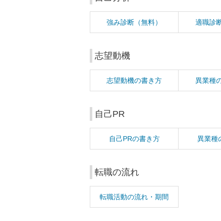
強み診断（無料）
適職診
志望動機
志望動機の書き方
異業種
自己PR
自己PRの書き方
異業種
転職の流れ
転職活動の流れ・期間