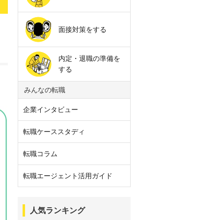
面接対策をする
内定・退職の準備を
する
みんなの転職
企業インタビュー
転職ケーススタディ
転職コラム
転職エージェント活用ガイド
人気ランキング