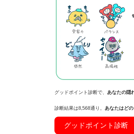
グッドポイント診断で、
あなたの隠
診断結果は8,568通り。
あなたはどの
グッドポイント診断