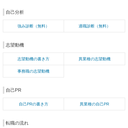
自己分析
強み診断（無料）
適職診断（無料）
志望動機
志望動機の書き方
異業種の志望動機
事務職の志望動機
自己PR
自己PRの書き方
異業種の自己PR
転職の流れ