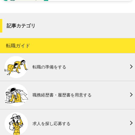
記事カテゴリ
転職ガイド
転職の準備をする
職務経歴書・履歴書を用意する
求人を探し応募する