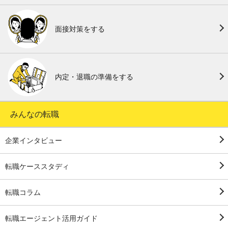
面接対策をする
内定・退職の準備をする
みんなの転職
企業インタビュー
転職ケーススタディ
転職コラム
転職エージェント活用ガイド