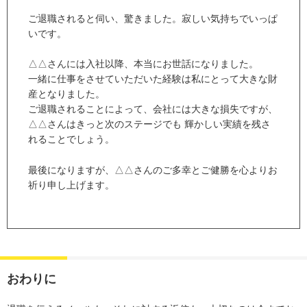
ご退職されると伺い、驚きました。寂しい気持ちでいっぱ
いです。
△△さんには入社以降、本当にお世話になりました。
一緒に仕事をさせていただいた経験は私にとって大きな財
産となりました。
ご退職されることによって、会社には大きな損失ですが、
△△さんはきっと次のステージでも 輝かしい実績を残さ
れることでしょう。
最後になりますが、△△さんのご多幸とご健勝を心よりお
祈り申し上げます。
おわりに