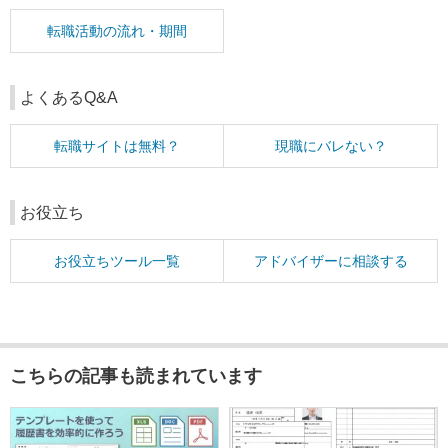
転職活動の流れ・期間
よくあるQ&A
転職サイトは無料？
現職にバレない？
お役立ち
お役立ちツール一覧
アドバイザーに相談する
こちらの記事も読まれています