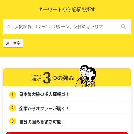
キーワードから記事を探す
第二新卒
日本最大級の求人情報量！
企業からオファーが届く！
自分の強みを診断可能！