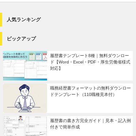
人気ランキング
ピックアップ
履歴書テンプレート8種｜無料ダウンロー
ド【Word・Excel・PDF・厚生労働省様式
対応】
職務経歴書フォーマットの無料ダウンロー
ドテンプレート（110職種見本付）
履歴書の書き方完全ガイド｜見本・記入例
付きで簡単作成