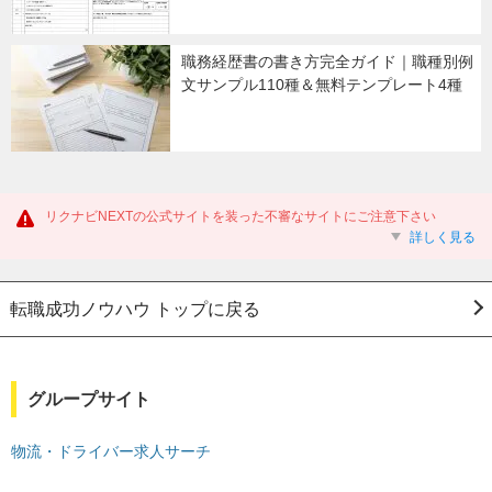
職務経歴書の書き方完全ガイド｜職種別例
文サンプル110種＆無料テンプレート4種
リクナビNEXTの公式サイトを装った不審なサイトにご注意下さい
詳しく見る
転職成功ノウハウ トップに戻る
グループサイト
物流・ドライバー求人サーチ