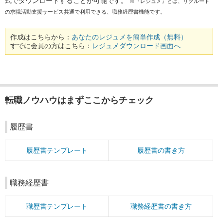
式でダウンロードすることが可能です。
※『レジュメ』とは、リクルート
の求職活動支援サービス共通で利用できる、職務経歴書機能です。
作成はこちらから：
あなたのレジュメを簡単作成（無料）
すでに会員の方はこちら：
レジュメダウンロード画面へ
転職ノウハウはまずここからチェック
履歴書
履歴書テンプレート
履歴書の書き方
職務経歴書
職歴書テンプレート
職務経歴書の書き方