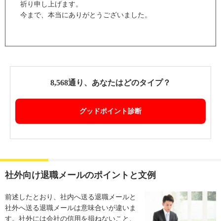
祈り申し上げます。
今まで、本当にありがとうございました。
8,568通り、あなたはどのタイプ？
グッドポイント診断
社外向け退職メールのポイントと文例
前述したとおり、社内へ送る退職メールと
社外へ送る退職メールは意味合いが違いま
す。社外には会社の信用を損ねないこと、