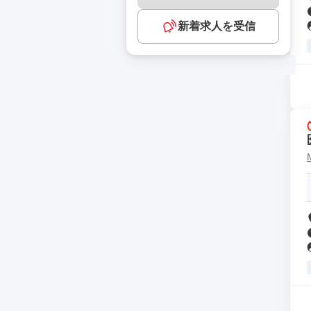
新着求人を受信