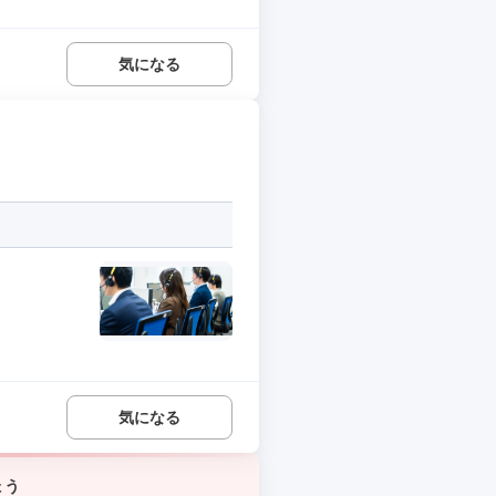
気になる
気になる
ょう