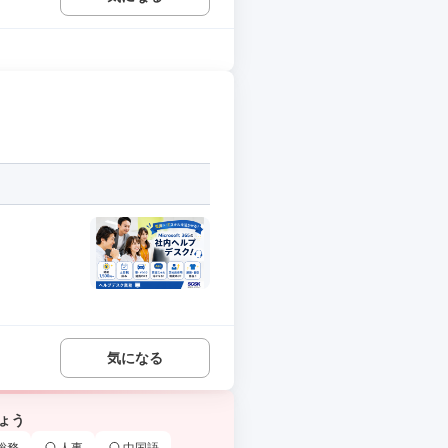
気になる
ょう