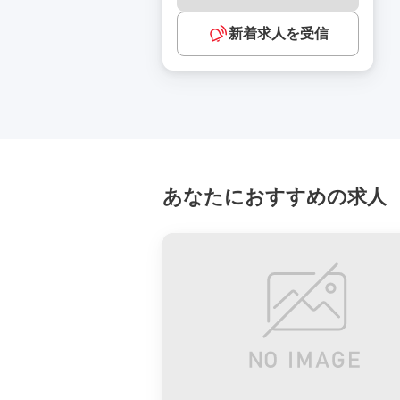
新着求人を受信
あなたにおすすめの求人