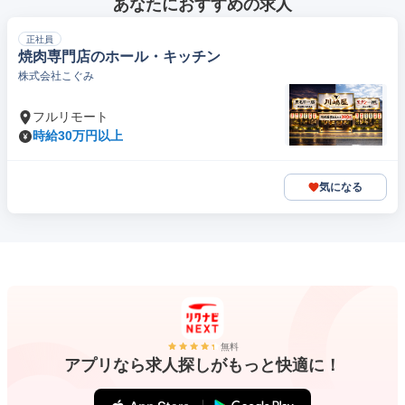
あなたにおすすめの求人
正社員
焼肉専門店のホール・キッチン
株式会社こぐみ
フルリモート
時給30万円以上
気になる
無料
アプリなら求人探しがもっと快適に！