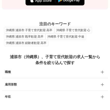
注目のキーワード
沖縄県 浦添市 子育て世代歓迎 高卒
沖縄県 子育て世代歓迎 心
沖縄県 浦添市 既卒歓迎 高卒
沖縄県 子育て世代歓迎 中途
沖縄県 浦添市 経験者歓迎 高卒
浦添市（沖縄県）、子育て世代歓迎の求人一覧から
条件を絞り込んで探す
職種
雇用形態
年収