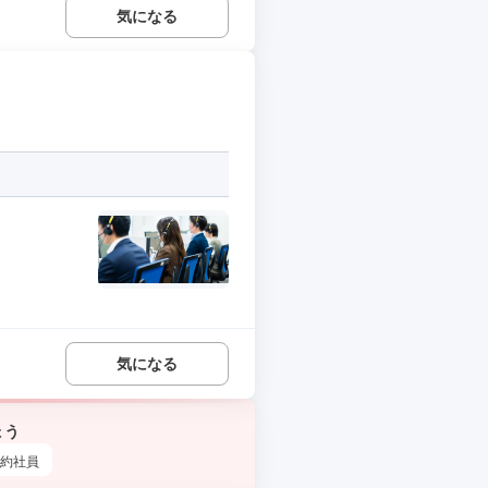
気になる
気になる
ょう
約社員