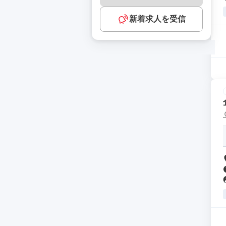
新着求人を受信