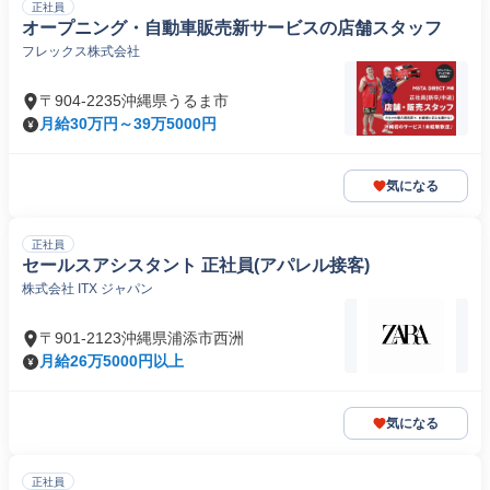
正社員
オープニング・自動車販売新サービスの店舗スタッフ
フレックス株式会社
〒904-2235沖縄県うるま市
月給30万円～39万5000円
気になる
正社員
セールスアシスタント 正社員(アパレル接客)
株式会社 ITX ジャパン
〒901-2123沖縄県浦添市西洲
月給26万5000円以上
気になる
正社員