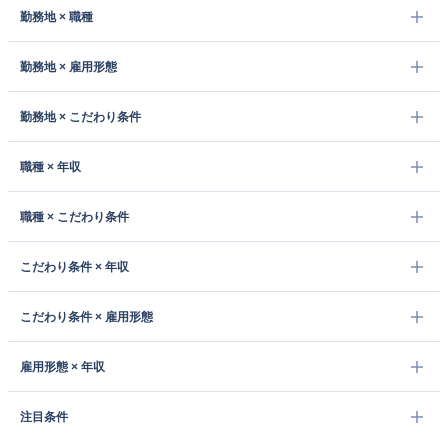
勤務地 × 職種
勤務地 × 雇用形態
勤務地 × こだわり条件
職種 × 年収
職種 × こだわり条件
こだわり条件 × 年収
こだわり条件 × 雇用形態
雇用形態 × 年収
注目条件