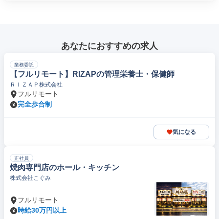
あなたにおすすめの求人
業務委託
【フルリモート】RIZAPの管理栄養士・保健師
ＲＩＺＡＰ株式会社
フルリモート
完全歩合制
気になる
正社員
焼肉専門店のホール・キッチン
株式会社こぐみ
フルリモート
時給30万円以上