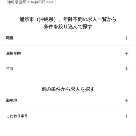
沖縄県 那覇市 年齢不問 aws
浦添市（沖縄県）、年齢不問の求人一覧から
条件を絞り込んで探す
職種
雇用形態
年収
別の条件から求人を探す
勤務地
こだわり条件