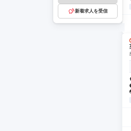
新着求人を受信