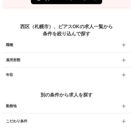
西区（札幌市）、ピアスOKの求人一覧から
条件を絞り込んで探す
職種
雇用形態
年収
別の条件から求人を探す
勤務地
こだわり条件