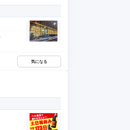
.
気になる