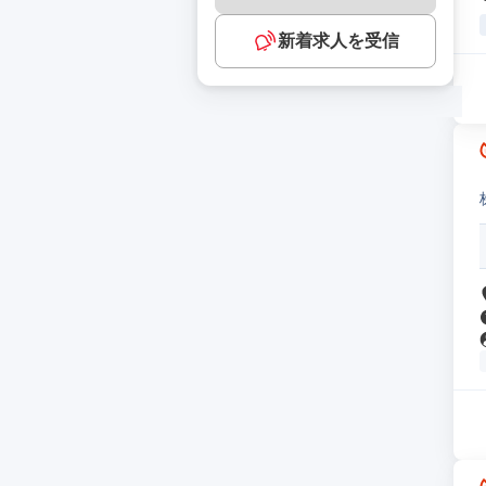
新着求人を受信