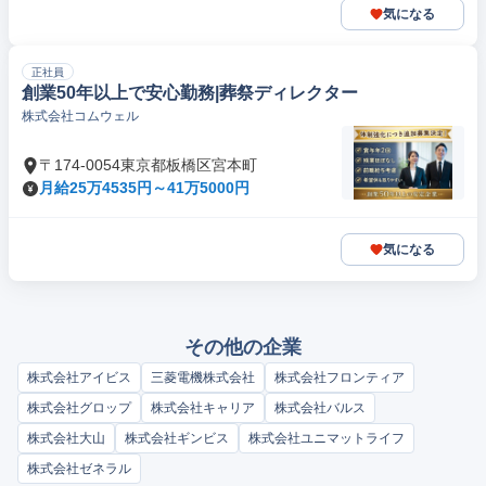
気になる
正社員
創業50年以上で安心勤務|葬祭ディレクター
株式会社コムウェル
〒174-0054東京都板橋区宮本町
月給25万4535円～41万5000円
気になる
その他の企業
株式会社アイビス
三菱電機株式会社
株式会社フロンティア
株式会社グロップ
株式会社キャリア
株式会社バルス
株式会社大山
株式会社ギンビス
株式会社ユニマットライフ
株式会社ゼネラル