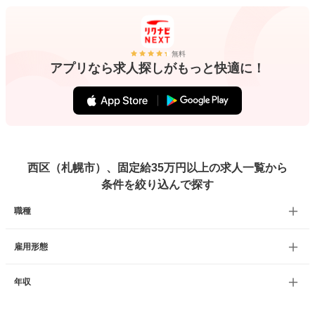
無料
アプリなら求人探しがもっと快適に！
西区（札幌市）、固定給35万円以上の求人一覧から
条件を絞り込んで探す
職種
雇用形態
年収