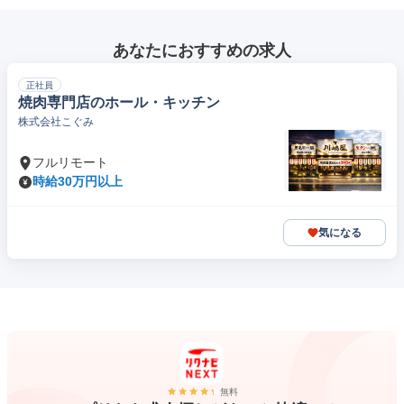
あなたにおすすめの求人
正社員
焼肉専門店のホール・キッチン
株式会社こぐみ
フルリモート
時給30万円以上
気になる
無料