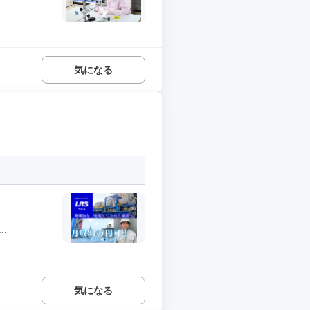
気になる
.
気になる