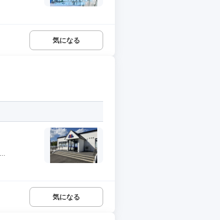
気になる
.
気になる