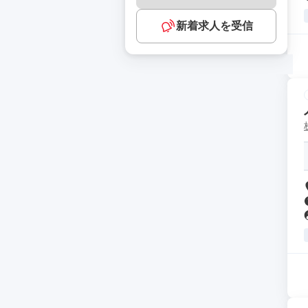
新着求人を受信