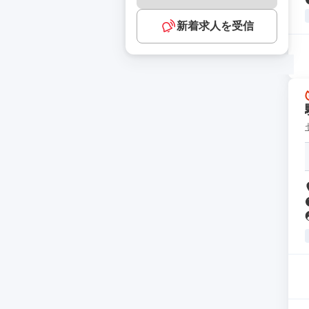
新着求人を受信