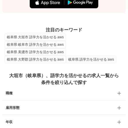
注目のキーワード
岐阜県 大垣市 語学力を活かせる aws
岐阜県 岐阜市 語学力を活かせる aws
岐阜県 美濃市 語学力を活かせる aws
岐阜県 大野郡 語学力を活かせる aws
岐阜県 語学力を活かせる aws
大垣市（岐阜県）、語学力を活かせるの求人一覧から
条件を絞り込んで探す
職種
雇用形態
年収