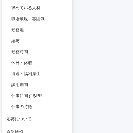
求めている人材
職場環境・雰囲気
勤務地
給与
勤務時間
休日・休暇
待遇・福利厚生
試用期間
仕事に関するPR
仕事の特徴
応募について
企業情報