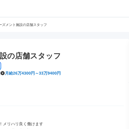
ーズメント施設の店舗スタッフ
設の店舗スタッフ
月給26万4300円～33万9400円
！メリハリ良く働けます
