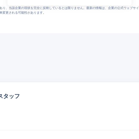
あり、当該企業の現状を完全に反映しているとは限りません。最新の情報は、企業の公式ウェブサイ
来変更される可能性があります。
スタッフ