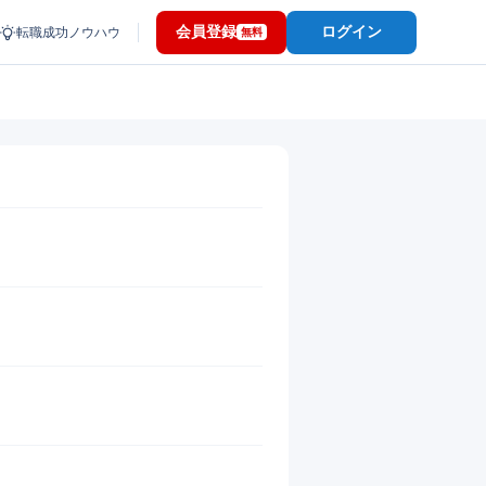
会員登録
ログイン
転職成功ノウハウ
無料