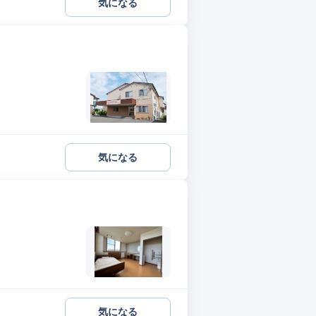
気になる
気になる
気になる