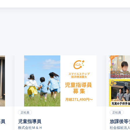
正社員
正社員
導員
児童指導員
放課後等
株式会社Ｍ＆Ｈ
社会福祉法