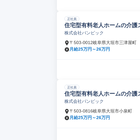
正社員
住宅型有料老人ホームの介護
株式会社パンピック
〒503-0012岐阜県大垣市三津屋町
月給25万円～26万円
正社員
住宅型有料老人ホームの介護
株式会社パンピック
〒503-0816岐阜県大垣市小泉町
月給25万円～26万円