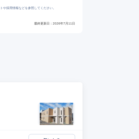
トや採用情報などを参照してください。
最終更新日：
2026年7月11日