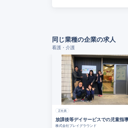
同じ業種の企業の求人
看護・介護
正社員
放課後等デイサービスでの児童指
株式会社プレイグラウンド