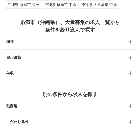
沖縄県 糸満市 高卒
沖縄県 糸満市 中途
沖縄県 大量募集 中途
糸満市（沖縄県）、大量募集の求人一覧から
条件を絞り込んで探す
職種
雇用形態
年収
別の条件から求人を探す
勤務地
こだわり条件