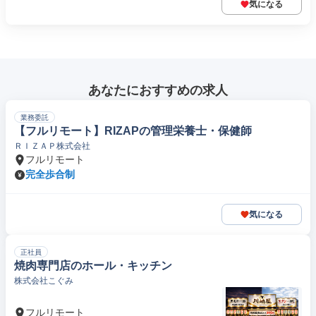
気になる
あなたにおすすめの求人
業務委託
【フルリモート】RIZAPの管理栄養士・保健師
ＲＩＺＡＰ株式会社
フルリモート
完全歩合制
気になる
正社員
焼肉専門店のホール・キッチン
株式会社こぐみ
フルリモート