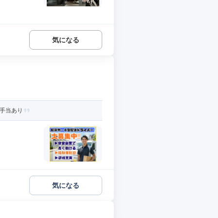
気になる
種手当あり
気になる