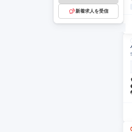
新着求人を受信