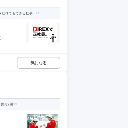
だれでもできる仕事...
..
気になる
賞与2回