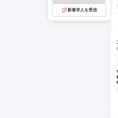
新着求人を受信