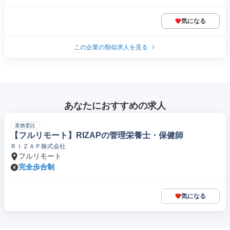
気になる
この企業の類似求人を見る
あなたにおすすめの求人
業務委託
【フルリモート】RIZAPの管理栄養士・保健師
ＲＩＺＡＰ株式会社
フルリモート
完全歩合制
気になる