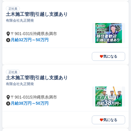
正社員
土木施工管理|引越し支援あり
有限会社丸正開発
〒901-0315沖縄県糸満市
月給32万円～50万円
気になる
正社員
土木施工管理|引越し支援あり
有限会社丸正開発
〒901-0315沖縄県糸満市
月給38万円～50万円
気になる