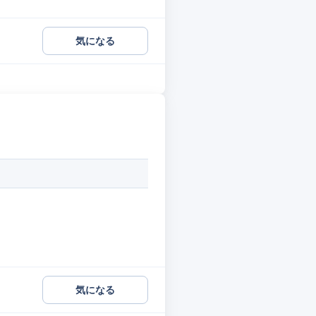
気になる
気になる