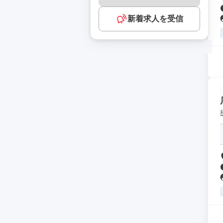
新着求人を受信