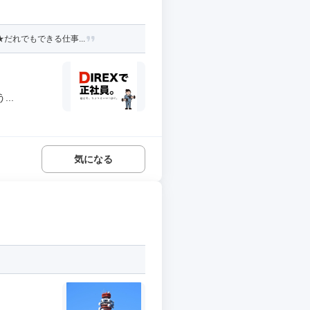
だれでもできる仕事...
..
気になる