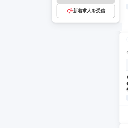
新着求人を受信