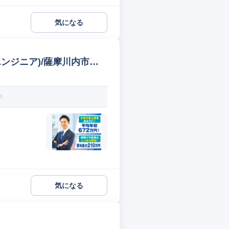
気になる
ンジニア)/薩摩川内市川
気になる