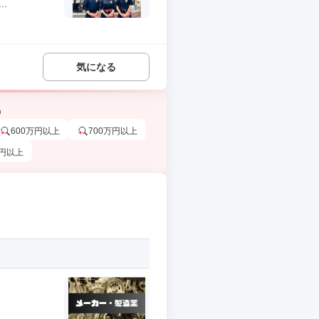
.
気になる
う
600万円以上
700万円以上
万円以上