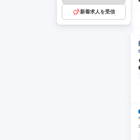
新着求人を受信