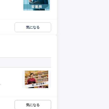
気になる
.
気になる