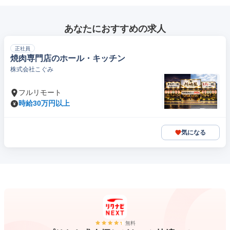
あなたにおすすめの求人
正社員
焼肉専門店のホール・キッチン
株式会社こぐみ
フルリモート
時給30万円以上
気になる
無料