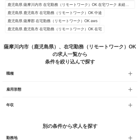
鹿児島県 薩摩川内市 在宅勤務（リモートワーク）OK 在宅ワーク 未経験 50代
鹿児島県 鹿児島市 在宅勤務（リモートワーク）OK 中途
鹿児島県 薩摩郡 在宅勤務（リモートワーク）OK aws
鹿児島県 鹿児島市 在宅勤務（リモートワーク）OK 在宅
薩摩川内市（鹿児島県）、在宅勤務（リモートワーク）OK
の求人一覧から
条件を絞り込んで探す
職種
雇用形態
年収
別の条件から求人を探す
勤務地