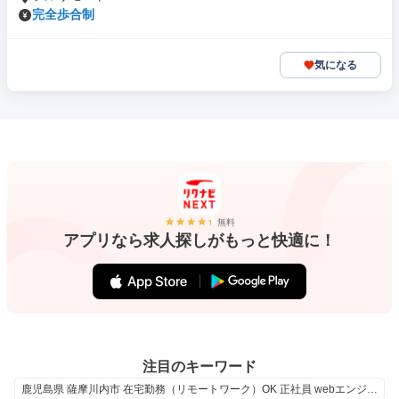
完全歩合制
気になる
無料
アプリなら求人探しがもっと快適に！
注目のキーワード
鹿児島県 薩摩川内市 在宅勤務（リモートワーク）OK 正社員 webエンジニア エンジニア