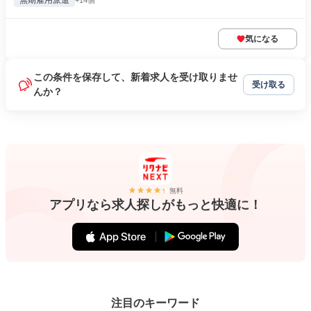
無期雇用派遣
+14個
気になる
この条件を保存して、新着求人を受け取りませ
受け取る
んか？
無料
アプリなら求人探しがもっと快適に！
注目のキーワード