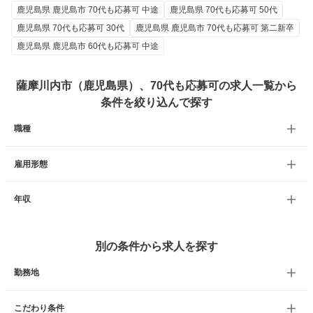
鹿児島県 鹿児島市 70代も応募可 中途
鹿児島県 70代も応募可 50代
鹿児島県 70代も応募可 30代
鹿児島県 鹿児島市 70代も応募可 第二新卒
鹿児島県 鹿児島市 60代も応募可 中途
薩摩川内市（鹿児島県）、70代も応募可の求人一覧から
条件を絞り込んで探す
職種
雇用形態
年収
別の条件から求人を探す
勤務地
こだわり条件