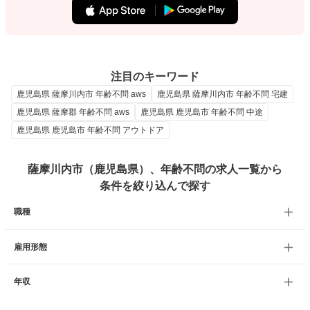
注目のキーワード
鹿児島県 薩摩川内市 年齢不問 aws
鹿児島県 薩摩川内市 年齢不問 宅建
鹿児島県 薩摩郡 年齢不問 aws
鹿児島県 鹿児島市 年齢不問 中途
鹿児島県 鹿児島市 年齢不問 アウトドア
薩摩川内市（鹿児島県）、年齢不問の求人一覧から
条件を絞り込んで探す
職種
雇用形態
年収