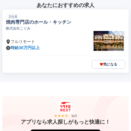
あなたにおすすめの求人
正社員
焼肉専門店のホール・キッチン
株式会社こぐみ
フルリモート
時給30万円以上
気になる
無料
アプリなら求人探しがもっと快適に！