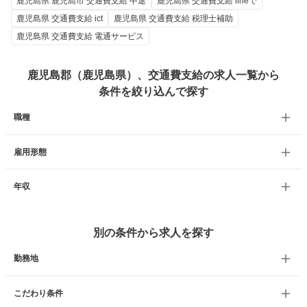
鹿児島県 鹿児島市 交通費支給 中途
鹿児島県 交通費支給 lineで
鹿児島県 交通費支給 ict
鹿児島県 交通費支給 税理士補助
鹿児島県 交通費支給 電通サービス
鹿児島郡（鹿児島県）、交通費支給の求人一覧から
条件を絞り込んで探す
職種
雇用形態
年収
別の条件から求人を探す
勤務地
こだわり条件