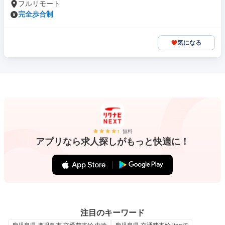
フルリモート
完全歩合制
気になる
無料
アプリなら求人探しがもっと快適に！
注目のキーワード