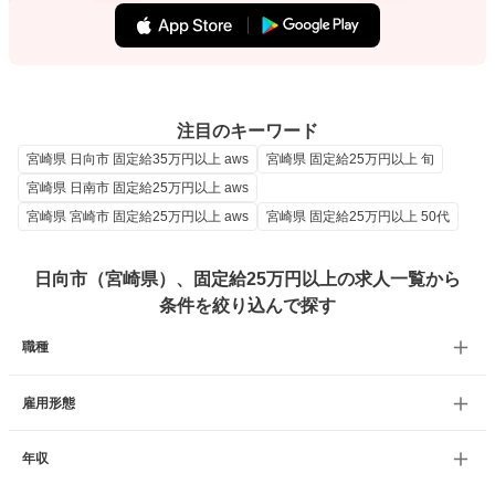
注目のキーワード
宮崎県 日向市 固定給35万円以上 aws
宮崎県 固定給25万円以上 旬
宮崎県 日南市 固定給25万円以上 aws
宮崎県 宮崎市 固定給25万円以上 aws
宮崎県 固定給25万円以上 50代
日向市（宮崎県）、固定給25万円以上の求人一覧から
条件を絞り込んで探す
職種
雇用形態
年収