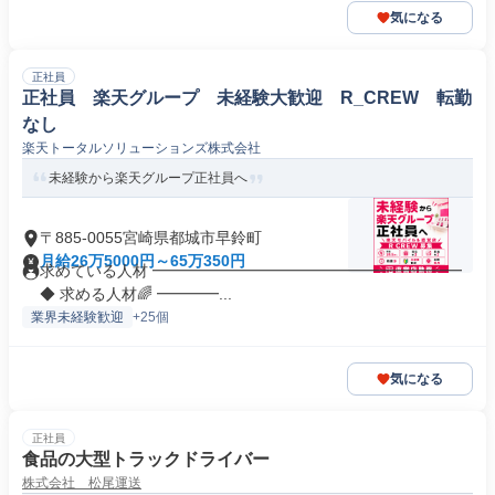
気になる
正社員
正社員 楽天グループ 未経験大歓迎 R_CREW 転勤
なし
楽天トータルソリューションズ株式会社
未経験から楽天グループ正社員へ
〒885-0055宮崎県都城市早鈴町
月給26万5000円～65万350円
求めている人材 ━━━━━━━━━━━━━━━━━━━━
◆ 求める人材🌈 ━━━━...
業界未経験歓迎
+25個
気になる
正社員
食品の大型トラックドライバー
株式会社 松尾運送