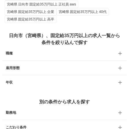
宮崎県 日向市 固定給35万円以上 正社員 aws
宮崎県 固定給35万円以上 企業
宮崎県 固定給35万円以上 40代
宮崎県 固定給35万円以上 高卒
日向市（宮崎県）、固定給35万円以上の求人一覧から
条件を絞り込んで探す
職種
雇用形態
年収
別の条件から求人を探す
勤務地
こだわり条件