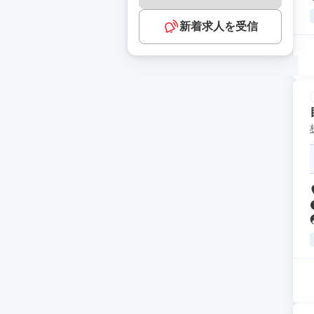
新着求人を受信