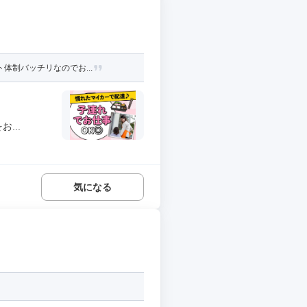
体制バッチリなのでお...
...
気になる