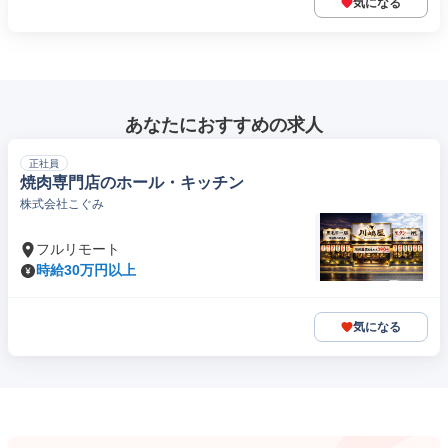
気になる
あなたにおすすめの求人
正社員
焼肉専門店のホール・キッチン
株式会社こぐみ
フルリモート
時給30万円以上
気になる