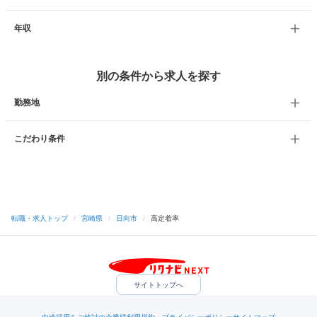
年収
別の条件から求人を探す
勤務地
こだわり条件
転職・求人トップ
/
宮崎県
/
日向市
/
高定着率
サイトトップへ