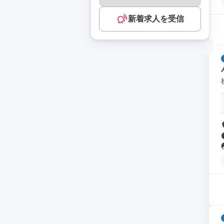
新着求人を受信