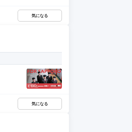
気になる
気になる