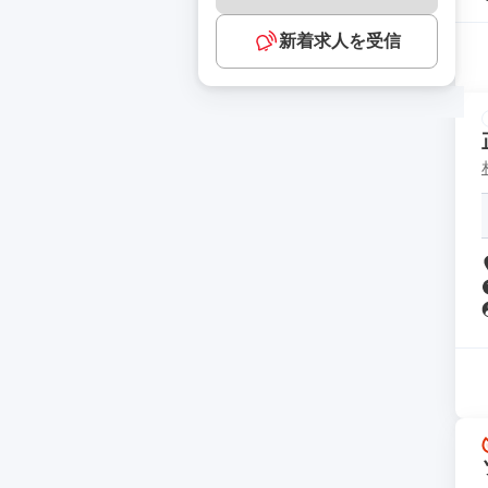
新着求人を受信