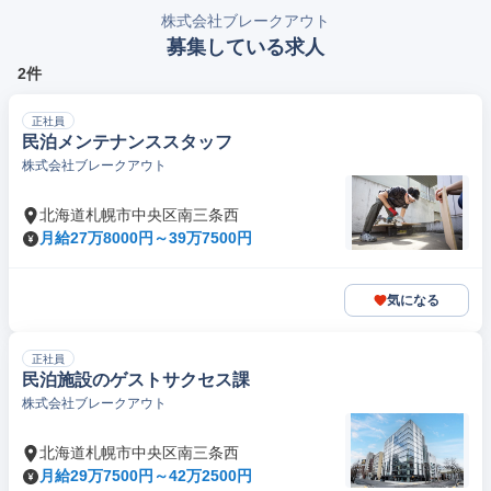
株式会社ブレークアウト
募集している求人
2件
正社員
民泊メンテナンススタッフ
株式会社ブレークアウト
北海道札幌市中央区南三条西
月給27万8000円～39万7500円
気になる
正社員
民泊施設のゲストサクセス課
株式会社ブレークアウト
北海道札幌市中央区南三条西
月給29万7500円～42万2500円